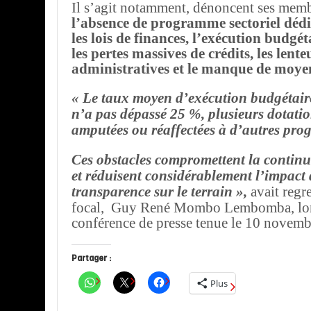
Il s’agit notamment, dénoncent ses mem
l’absence de programme sectoriel dédi
les lois de finances, l’exécution budgé
les pertes massives de crédits, les lente
administratives et le manque de moyen
« Le taux moyen d’exécution budgétair
n’a pas dépassé 25 %, plusieurs dotatio
amputées ou réaffectées à d’autres pr
Ces obstacles compromettent la continu
et réduisent considérablement l’impact d
transparence sur le terrain »,
avait regre
focal, Guy René Mombo Lembomba, lor
conférence de presse tenue le 10 novem
Partager :
Plus