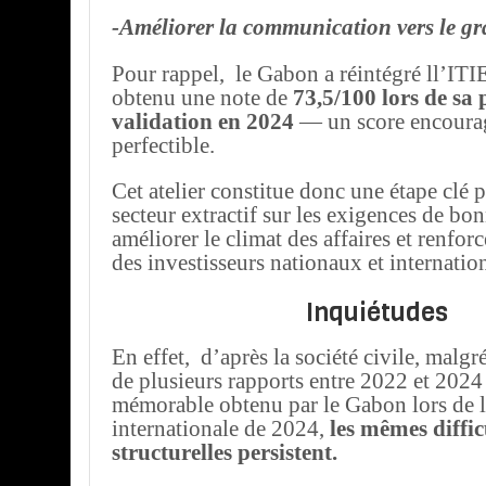
-Améliorer la communication vers le gr
Pour rappel, le Gabon a réintégré ll’ITI
obtenu une note de
73,5/100 lors de sa
validation en 2024
— un score encourag
perfectible.
Cet atelier constitue donc une étape clé p
secteur extractif sur les exigences de b
améliorer le climat des affaires et renfor
des investisseurs nationaux et internatio
Inquiétudes
En effet, d’après la société civile, malgr
de plusieurs rapports entre 2022 et 2024 
mémorable obtenu par le Gabon lors de l
internationale de 2024,
les mêmes diffic
structurelles persistent.