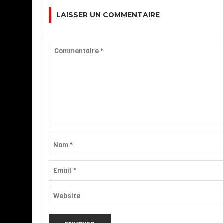
LAISSER UN COMMENTAIRE