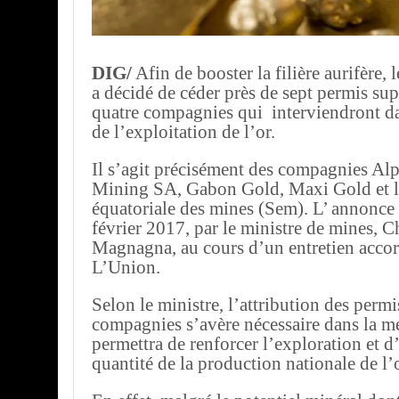
DIG/
Afin de booster la filière aurifère,
a décidé de céder près de sept permis su
quatre compagnies qui interviendront d
de l’exploitation de l’or.
Il s’agit précisément des compagnies Al
Mining SA, Gabon Gold, Maxi Gold et l
équatoriale des mines (Sem). L’ annonce a
février 2017, par le ministre de mines, C
Magnagna, au cours d’un entretien accor
L’Union.
Selon le ministre, l’attribution des permi
compagnies s’avère nécessaire dans la me
permettra de renforcer l’exploration et 
quantité de la production nationale de l’o