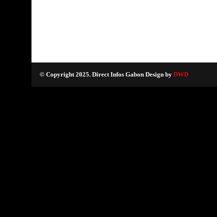
© Copyright 2025. Direct Infos Gabon Design by
DWD