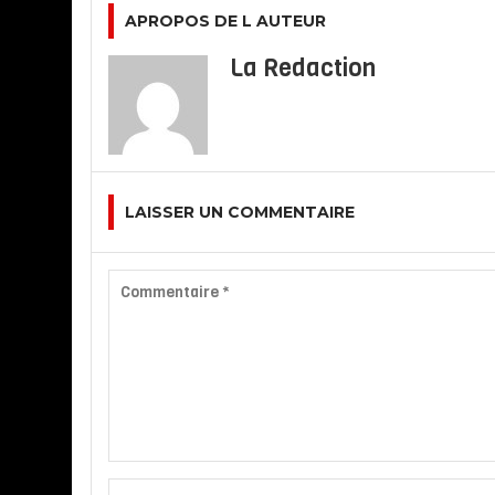
APROPOS DE L AUTEUR
La Redaction
LAISSER UN COMMENTAIRE