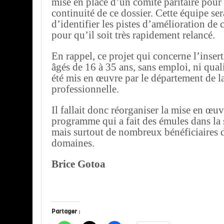
mise en place d’un comité paritaire pour 
continuité de ce dossier. Cette équipe se
d’identifier les pistes d’amélioration d
pour qu’il soit très rapidement relancé.
En rappel, ce projet qui concerne l’inser
âgés de 16 à 35 ans, sans emploi, ni quali
été mis en œuvre par le département de 
professionnelle.
Il fallait donc réorganiser la mise en œuv
programme qui a fait des émules dans la 
mais surtout de nombreux bénéficiaires 
domaines.
Brice Gotoa
Partager :