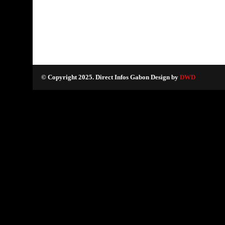
© Copyright 2025. Direct Infos Gabon Design by
DWD