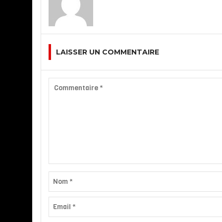
LAISSER UN COMMENTAIRE