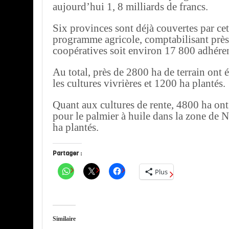
aujourd’hui 1, 8 milliards de francs.
Six provinces sont déjà couvertes par ce
programme agricole, comptabilisant prè
coopératives soit environ 17 800 adhéren
Au total, près de 2800 ha de terrain ont 
les cultures vivrières et 1200 ha plantés.
Quant aux cultures de rente, 4800 ha on
pour le palmier à huile dans la zone de
ha plantés.
Partager :
Plus
Similaire