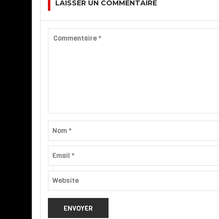
LAISSER UN COMMENTAIRE