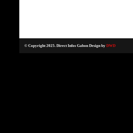
© Copyright 2025. Direct Infos Gabon Design by
DWD