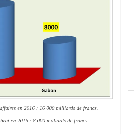
affaires en 2016 : 16 000 milliards de francs.
brut en 2016 : 8 000 milliards de francs.