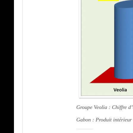
Groupe Veolia : Chiffre d’
Gabon : Produit intérieur 