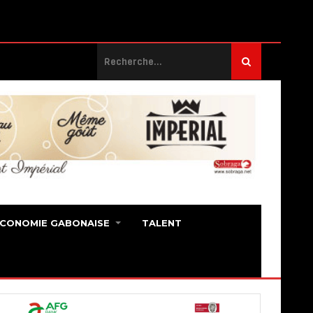
ECONOMIE GABONAISE
TALENT