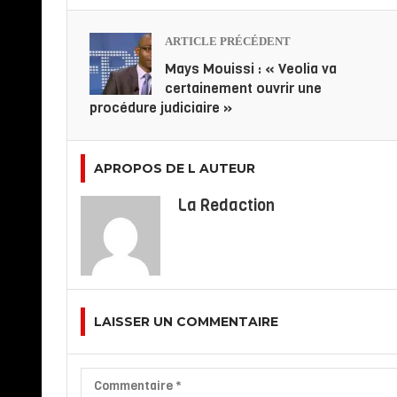
ARTICLE PRÉCÉDENT
Mays Mouissi : « Veolia va
certainement ouvrir une
procédure judiciaire »
APROPOS DE L AUTEUR
La Redaction
LAISSER UN COMMENTAIRE