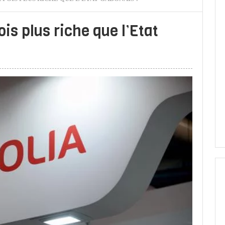
ois plus riche que l’Etat