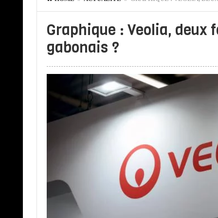
Graphique : Veolia, deux f
gabonais ?