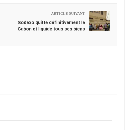
ARTICLE SUIVANT
Sodexo quitte définitivement le
Gabon et liquide tous ses biens