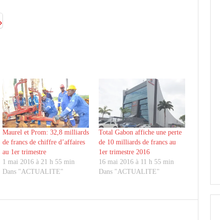
Maurel et Prom: 32,8 milliards
Total Gabon affiche une perte
de francs de chiffre d’affaires
de 10 milliards de francs au
au 1er trimestre
1er trimestre 2016
1 mai 2016 à 21 h 55 min
16 mai 2016 à 11 h 55 min
Dans "ACTUALITE"
Dans "ACTUALITE"