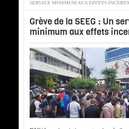
SERVICE MINIMUM AUX EFFETS INCERTA
Grève de la SEEG : Un ser
minimum aux effets ince