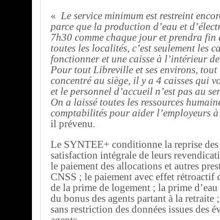
«
Le service minimum est restreint enco
parce que la production d’eau et d’élect
7h30 comme chaque jour et prendra fin
toutes les localités, c’est seulement les c
fonctionner et une caisse à l’intérieur 
Pour tout Libreville et ses environs, tout
concentré au siège, il y a 4 caisses qui v
et le personnel d’accueil n’est pas au s
On a laissé toutes les ressources humaine
comptabilités pour aider l’employeurs à 
il prévenu.
Le SYNTEE+ conditionne la reprise des a
satisfaction intégrale de leurs revendicat
le paiement des allocations et autres pres
CNSS ; le paiement avec effet rétroactif 
de la prime de logement ; la prime d’eau e
du bonus des agents partant à la retraite ;
sans restriction des données issues des é