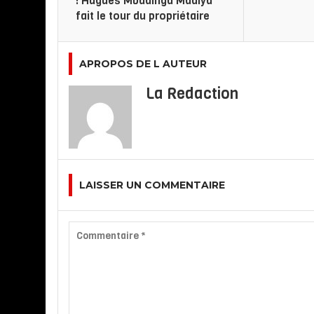
: Hugues Mbadinga Madiya
fait le tour du propriétaire
APROPOS DE L AUTEUR
La Redaction
LAISSER UN COMMENTAIRE