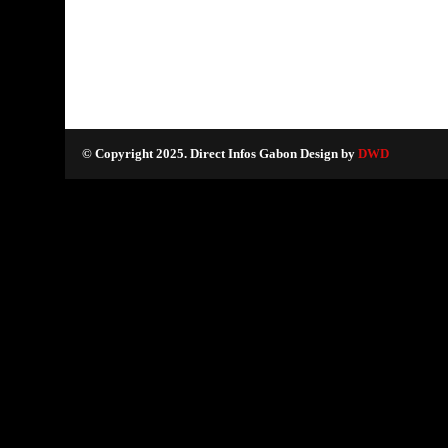
© Copyright 2025. Direct Infos Gabon Design by
DWD