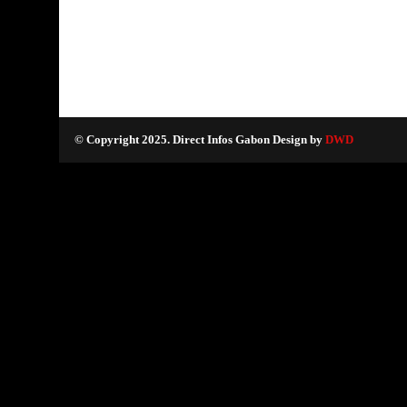
© Copyright 2025. Direct Infos Gabon Design by
DWD