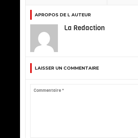
APROPOS DE L AUTEUR
La Redaction
LAISSER UN COMMENTAIRE