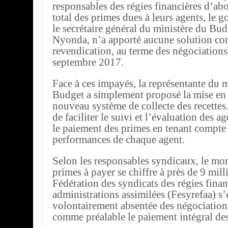
responsables des régies financières d’ab
total des primes dues à leurs agents, le 
le secrétaire général du ministère du Bu
Nyonda, n’a apporté aucune solution conc
revendication, au terme des négociations
septembre 2017.
Face à ces impayés, la représentante du m
Budget a simplement proposé la mise en
nouveau système de collecte des recettes.
de faciliter le suivi et l’évaluation des ag
le paiement des primes en tenant compte
performances de chaque agent.
Selon les responsables syndicaux, le mon
primes à payer se chiffre à près de 9 milli
Fédération des syndicats des régies finan
administrations assimilées (Fesyrefaa) s’
volontairement absentée des négociation
comme préalable le paiement intégral des 