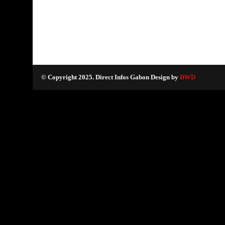
© Copyright 2025. Direct Infos Gabon Design by
DWD