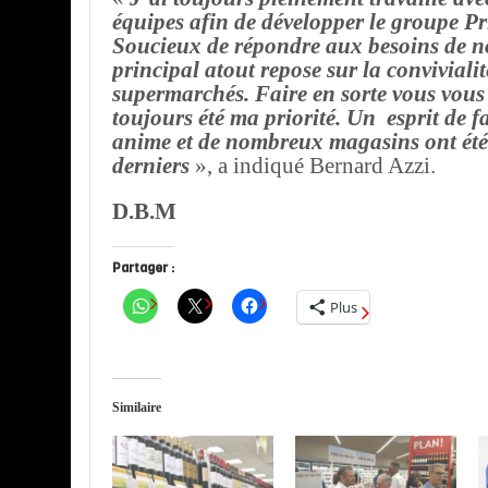
équipes afin de développer le groupe Pr
Soucieux de répondre aux besoins de no
principal atout repose sur la conviviali
supermarchés. Faire en sorte vous vous 
toujours été ma priorité. Un esprit de f
anime et de nombreux magasins ont été 
derniers
», a indiqué Bernard Azzi.
D.B.M
Partager :
Plus
Similaire