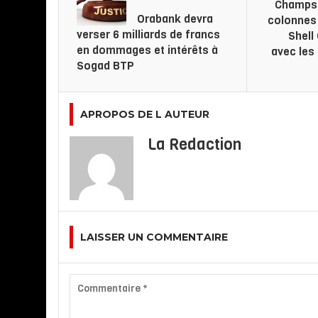
Champs 
Orabank devra
colonnes 
verser 6 milliards de francs
Shell
en dommages et intérêts à
avec les
Sogad BTP
APROPOS DE L AUTEUR
La Redaction
LAISSER UN COMMENTAIRE