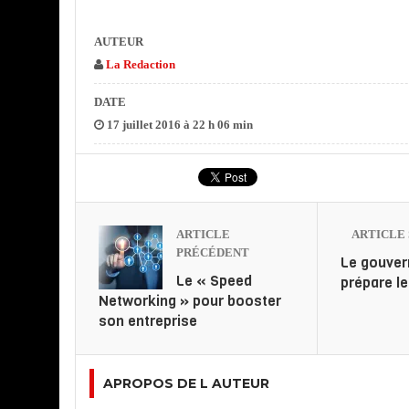
AUTEUR
La Redaction
DATE
17 juillet 2016 à 22 h 06 min
ARTICLE
ARTICLE 
PRÉCÉDENT
Le gouve
Le « Speed
prépare l
Networking » pour booster
son entreprise
APROPOS DE L AUTEUR