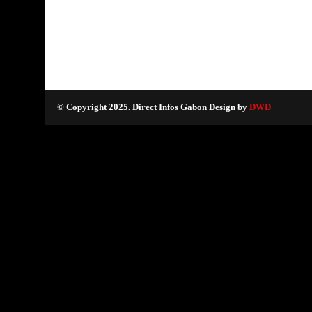
© Copyright 2025. Direct Infos Gabon Design by
DWD