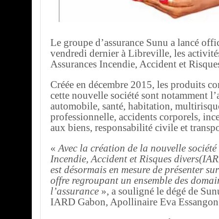
Le groupe d’assurance Sunu a lancé offi
vendredi dernier à Libreville, les activit
Assurances Incendie, Accident et Risque
Créée en décembre 2015, les produits co
cette nouvelle société sont notamment l’
automobile, santé, habitation, multirisqu
professionnelle, accidents corporels, i
aux biens, responsabilité civile et transpo
«
Avec la création de la nouvelle sociét
Incendie, Accident et Risques divers(IA
est désormais en mesure de présenter su
offre regroupant un ensemble des domai
l’assurance
», a souligné le dégé de Sun
IARD Gabon, Apollinaire Eva Essangon