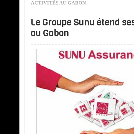
ACTIVITÉS AU GABON
Le Groupe Sunu étend ses
au Gabon