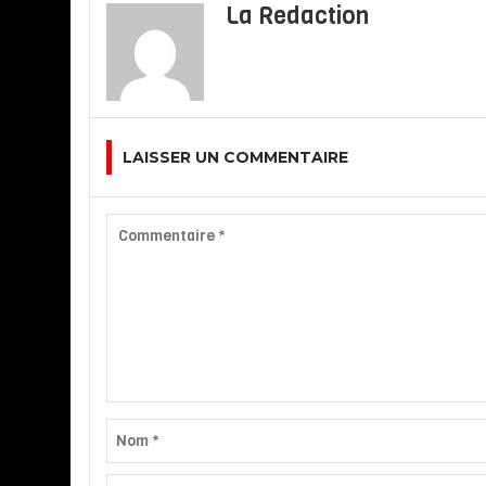
La Redaction
LAISSER UN COMMENTAIRE