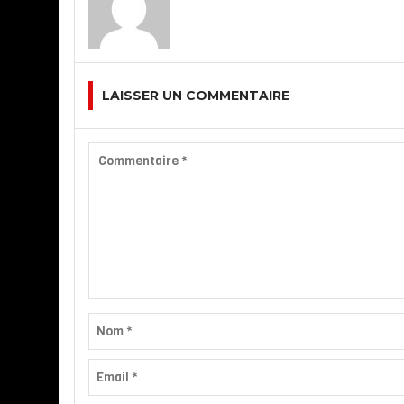
LAISSER UN COMMENTAIRE