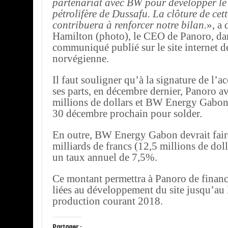
partenariat avec BW pour développer l
pétrolifère de Dussafu. La clôture de cet
contribuera à renforcer notre bilan.
», a 
Hamilton (photo), le CEO de Panoro, da
communiqué publié sur le site internet de
norvégienne.
Il faut souligner qu’à la signature de l’a
ses parts, en décembre dernier, Panoro av
millions de dollars et BW Energy Gabon
30 décembre prochain pour solder.
En outre, BW Energy Gabon devrait faire
milliards de francs (12,5 millions de dol
un taux annuel de 7,5%.
Ce montant permettra à Panoro de financ
liées au développement du site jusqu’au 
production courant 2018.
Partager :