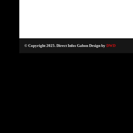
© Copyright 2025. Direct Infos Gabon Design by
DWD