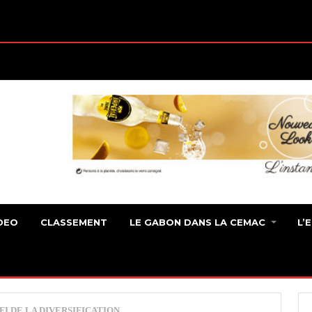
DEO
CLASSEMENT
LE GABON DANS LA CEMAC
L’
FI DE LA DIVERSIFICATION