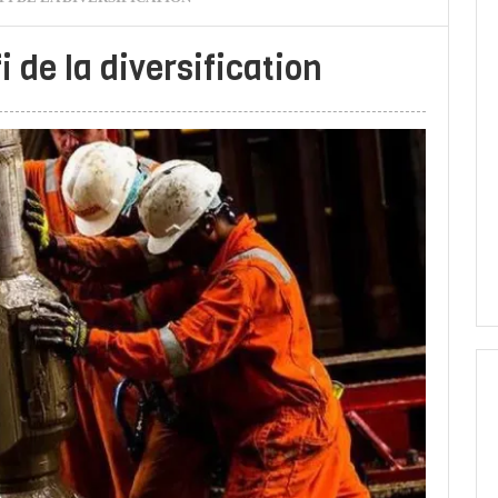
i de la diversification