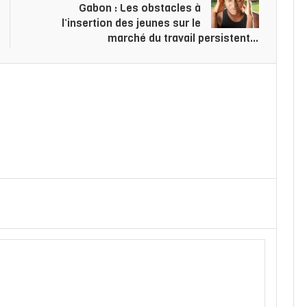
Gabon : Les obstacles à
l’insertion des jeunes sur le
marché du travail persistent…