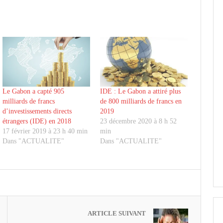
Le Gabon a capté 905
IDE : Le Gabon a attiré plus
milliards de francs
de 800 milliards de francs en
d’investissements directs
2019
étrangers (IDE) en 2018
23 décembre 2020 à 8 h 52
17 février 2019 à 23 h 40 min
min
Dans "ACTUALITE"
Dans "ACTUALITE"
ARTICLE SUIVANT