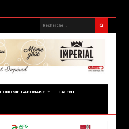
ECONOMIE GABONAISE
TALENT