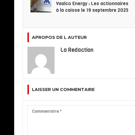
Vaalco Energy : Les actionnaires
à la caisse le 19 septembre 2025
APROPOS DE L AUTEUR
La Redaction
LAISSER UN COMMENTAIRE