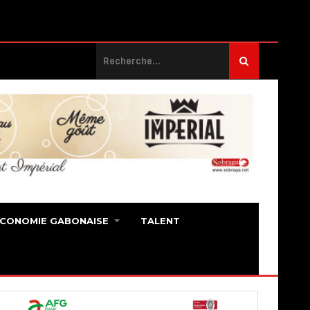
ECONOMIE GABONAISE
TALENT