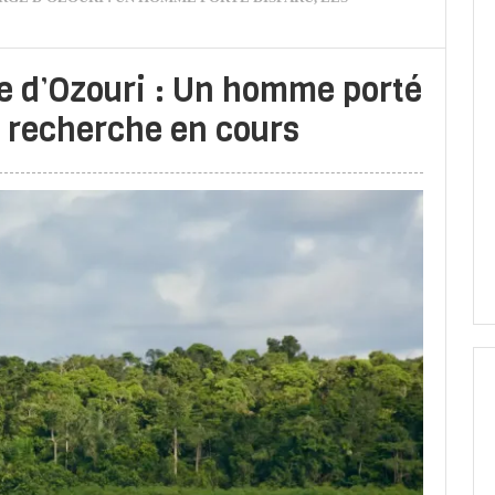
ge d’Ozouri : Un homme porté
e recherche en cours