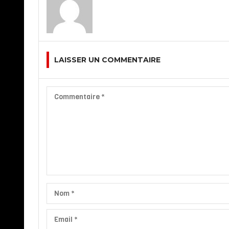
LAISSER UN COMMENTAIRE