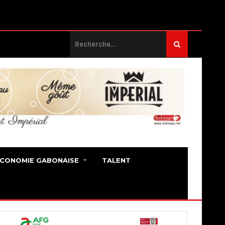
ECONOMIE GABONAISE
TALENT