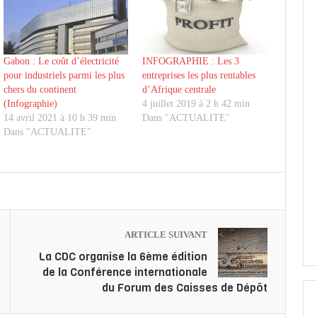
Gabon : Le coût d’électricité
INFOGRAPHIE : Les 3
pour industriels parmi les plus
entreprises les plus rentables
chers du continent
d’Afrique centrale
(Infographie)
4 juillet 2019 à 2 h 42 min
14 avril 2021 à 10 h 39 min
Dans "ACTUALITE"
Dans "ACTUALITE"
ARTICLE SUIVANT
La CDC organise la 6ème édition
de la Conférence internationale
du Forum des Caisses de Dépôt