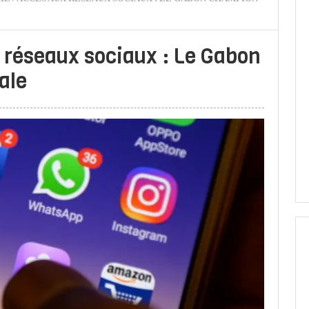
réseaux sociaux : Le Gabon
ale