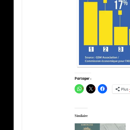
Partager :
Plus
Similaire