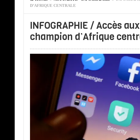
D’AFRIQUE CENTRALE
INFOGRAPHIE / Accès aux 
champion d’Afrique centr