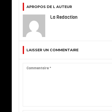
APROPOS DE L AUTEUR
La Redaction
LAISSER UN COMMENTAIRE