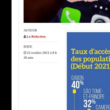
AUTEUR
La Redaction
DATE
22 octobre 2021 à 8 h
26 min