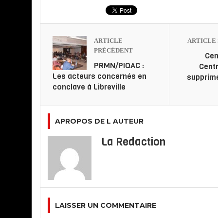
ARTICLE
ARTICLE 
PRÉCÉDENT
Cem
PRMN/PIQAC :
Centr
Les acteurs concernés en
supprime
conclave à Libreville
APROPOS DE L AUTEUR
La Redaction
LAISSER UN COMMENTAIRE