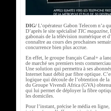
DIG/
L’opérateur Gabon Telecom n’a qu’a
D’après le site spécialisé
TIC magazine
,
gabonais de la télévision numérique et d
connaître au cours des prochaines semai
concurrence bien plus accrue.
En effet, le groupe français Canal+ a lan
de marché ses premiers tests commerciaux
Une solution qui permettra à ses abonnés
Internet haut débit par fibre optique. C’e
logique qui découle de l’obtention de la
du Groupe Vivendi Africa (GVA) obtenu
qui lui permet de déployer la fibre opti
les domiciles.
Pour l’instant, précise le média en ligne,