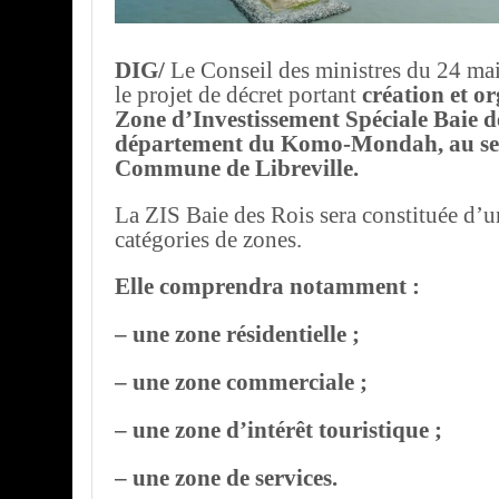
DIG/
Le Conseil des ministres du 24 ma
le projet de décret portant
création et or
Zone d’Investissement Spéciale Baie d
département du Komo-Mondah, au sei
Commune de Libreville.
La ZIS Baie des Rois sera constituée d’u
catégories de zones.
Elle comprendra notamment :
– une zone résidentielle ;
– une zone commerciale ;
– une zone d’intérêt touristique ;
– une zone de services.