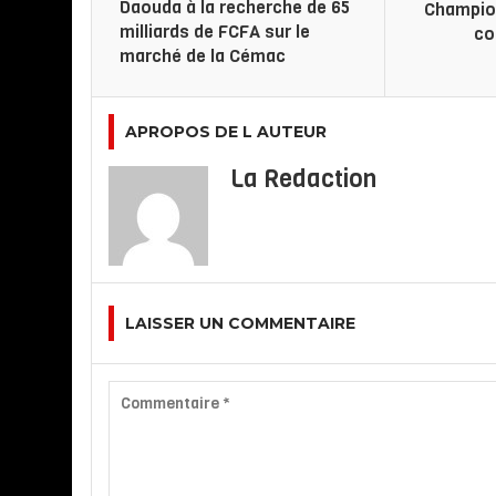
Daouda à la recherche de 65
Champion
milliards de FCFA sur le
co
marché de la Cémac
APROPOS DE L AUTEUR
La Redaction
LAISSER UN COMMENTAIRE