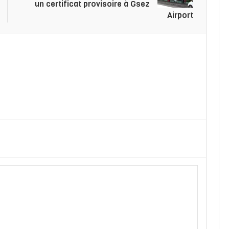
un certificat provisoire à Gsez
Airport