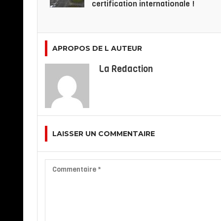
certification internationale !
APROPOS DE L AUTEUR
La Redaction
LAISSER UN COMMENTAIRE