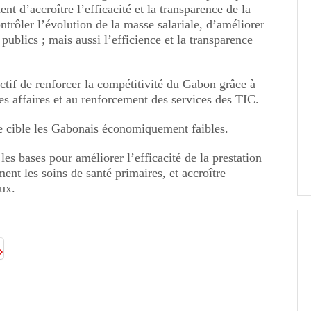
ment d’accroître l’efficacité et la transparence de la
ontrôler l’évolution de la masse salariale, d’améliorer
publics ; mais aussi l’efficience et la transparence
ctif de renforcer la compétitivité du Gabon grâce à
es affaires et au renforcement des services des TIC.
xe cible les Gabonais économiquement faibles.
les bases pour améliorer l’efficacité de la prestation
ent les soins de santé primaires, et accroître
aux.