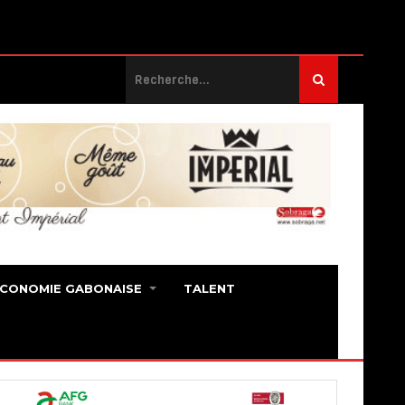
ECONOMIE GABONAISE
TALENT