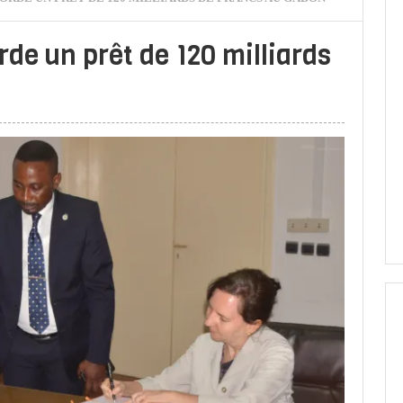
de un prêt de 120 milliards