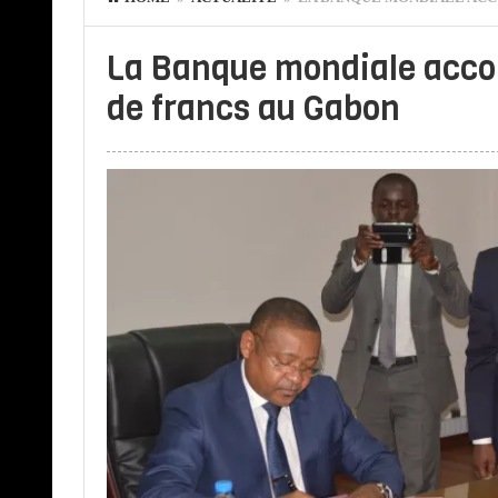
La Banque mondiale accor
de francs au Gabon