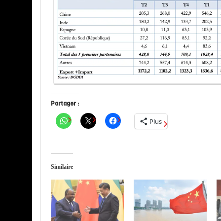
Partager :
Plus
Similaire