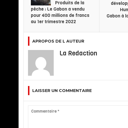
Produits de la
dévelo
pêche : Le Gabon a vendu
Hum
pour 400 millions de francs
Gabon à la
au 1er trimestre 2022
APROPOS DE L AUTEUR
La Redaction
LAISSER UN COMMENTAIRE