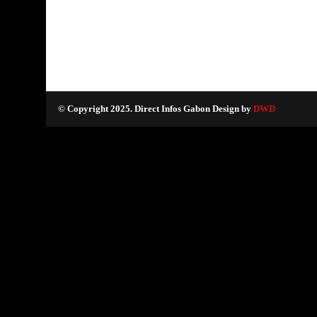
© Copyright 2025. Direct Infos Gabon Design by
DWD