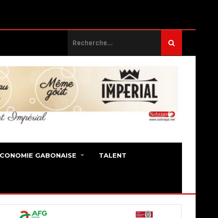
ECONOMIE GABONAISE
TALENT