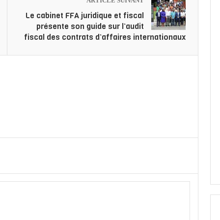
ARTICLE SUIVANT
Le cabinet FFA juridique et fiscal
présente son guide sur l’audit
fiscal des contrats d’affaires internationaux