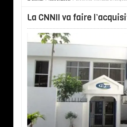
La CNNII va faire l’acquis