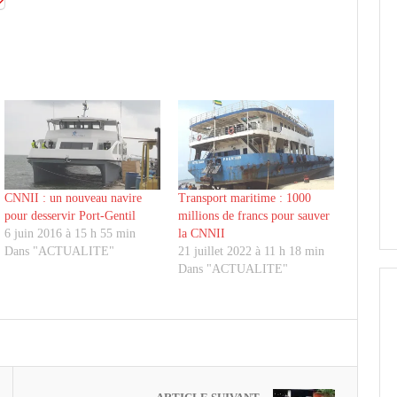
CNNII : un nouveau navire
Transport maritime : 1000
pour desservir Port-Gentil
millions de francs pour sauver
6 juin 2016 à 15 h 55 min
la CNNII
Dans "ACTUALITE"
21 juillet 2022 à 11 h 18 min
Dans "ACTUALITE"