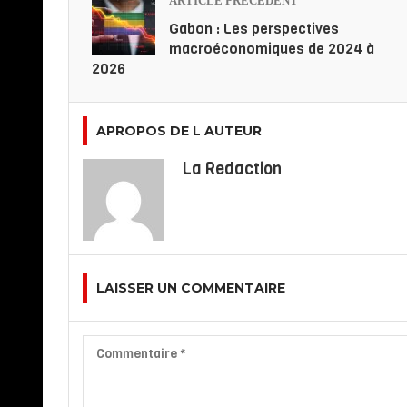
ARTICLE PRÉCÉDENT
Gabon : Les perspectives
macroéconomiques de 2024 à
2026
APROPOS DE L AUTEUR
La Redaction
LAISSER UN COMMENTAIRE