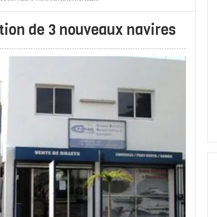
ition de 3 nouveaux navires