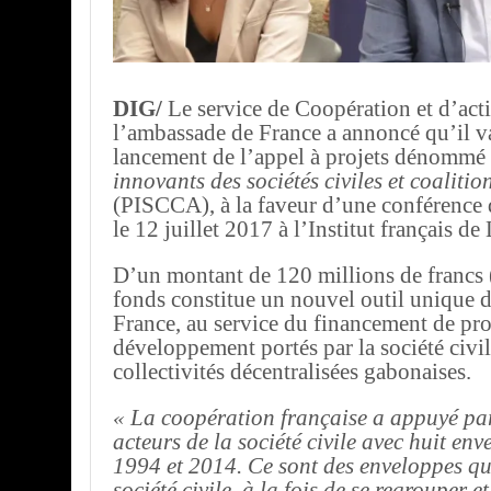
DIG/
Le service de Coopération et d’acti
l’ambassade de France a annoncé qu’il v
lancement de l’appel à projets dénommé
innovants des sociétés civiles et coalitio
(PISCCA), à la faveur d’une conférence 
le 12 juillet 2017 à l’Institut français de 
D’un montant de 120 millions de francs 
fonds constitue un nouvel outil unique 
France, au service du financement de pro
développement portés par la société civile
collectivités décentralisées gabonaises.
« La coopération française a appuyé par
acteurs de la société civile avec huit env
1994 et 2014. Ce sont des enveloppes qu
société civile, à la fois de se regrouper 