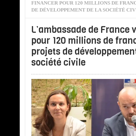
FINANCER POUR 120 MILLIONS DE FRANC
DE DÉVELOPPEMENT DE LA SOCIÉTÉ CIV
L’ambassade de France v
pour 120 millions de fran
projets de développement
société civile