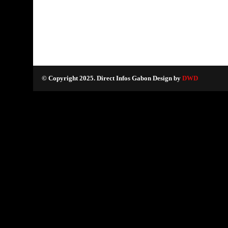
© Copyright 2025. Direct Infos Gabon Design by
DWD