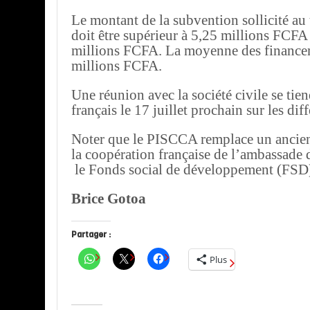
Le montant de la subvention sollicité au
doit être supérieur à 5,25 millions FCFA 
millions FCFA. La moyenne des financem
millions FCFA.
Une réunion avec la société civile se tiend
français le 17 juillet prochain sur les diff
Noter que le PISCCA remplace un ancie
la coopération française de l’ambassade 
le Fonds social de développement (FSD
Brice Gotoa
Partager :
Plus