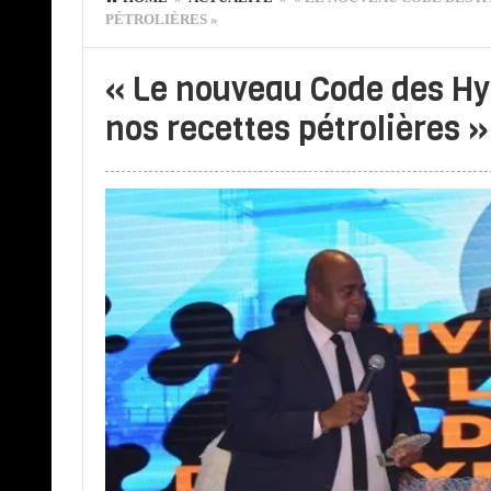
PÉTROLIÈRES »
« Le nouveau Code des Hy
nos recettes pétrolières »