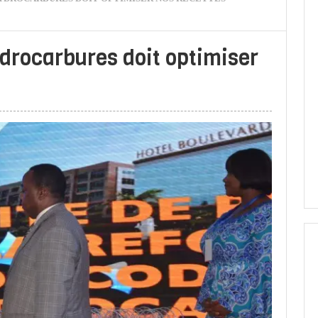
drocarbures doit optimiser