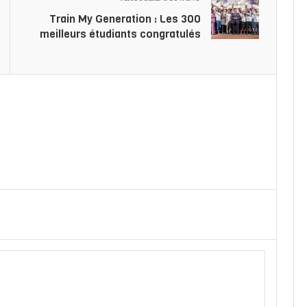
Train My Generation : Les 300
meilleurs étudiants congratulés