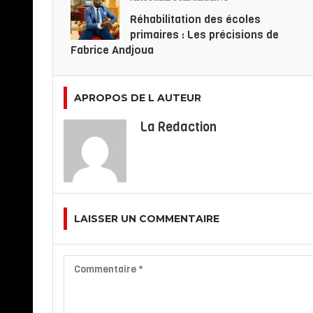
Réhabilitation des écoles
primaires : Les précisions de
Fabrice Andjoua
APROPOS DE L AUTEUR
La Redaction
LAISSER UN COMMENTAIRE