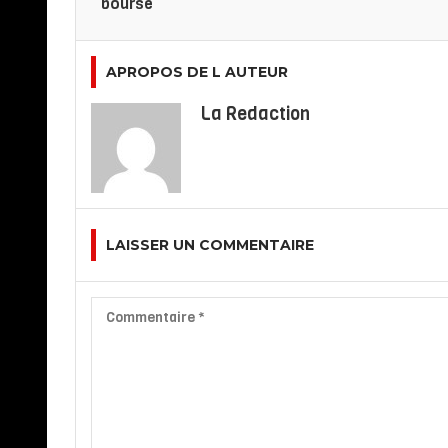
bourse
APROPOS DE L AUTEUR
La Redaction
LAISSER UN COMMENTAIRE