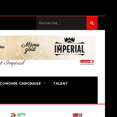
ECONOMIE GABONAISE
TALENT