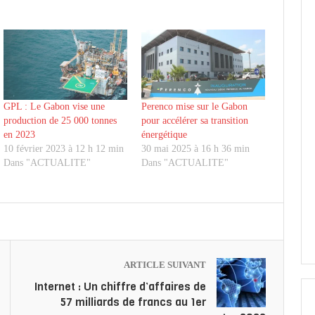
GPL : Le Gabon vise une
Perenco mise sur le Gabon
production de 25 000 tonnes
pour accélérer sa transition
en 2023
énergétique
10 février 2023 à 12 h 12 min
30 mai 2025 à 16 h 36 min
Dans "ACTUALITE"
Dans "ACTUALITE"
ARTICLE SUIVANT
Internet : Un chiffre d’affaires de
57 milliards de francs au 1er