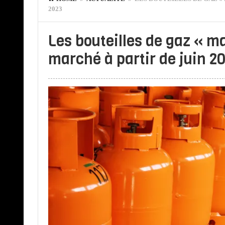
2023
Les bouteilles de gaz « m
marché à partir de juin 2