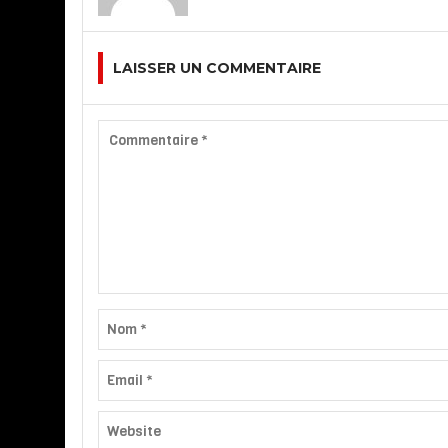
LAISSER UN COMMENTAIRE