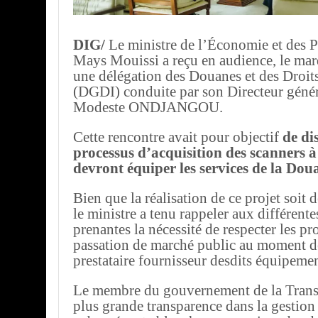
DIG/
Le ministre de l’Économie et des Pa
Mays Mouissi a reçu en audience, le mar
une délégation des Douanes et des Droits
(DGDI) conduite par son Directeur géné
Modeste ONDJANGOU.
Cette rencontre avait pour objectif
de di
processus d’acquisition des scanners 
devront équiper les services de la Dou
Bien que la réalisation de ce projet soit 
le ministre a tenu rappeler aux différente
prenantes la nécessité de respecter les p
passation de marché public au moment de
prestataire fournisseur desdits équipemen
Le membre du gouvernement de la Transi
plus grande transparence dans la gestion d