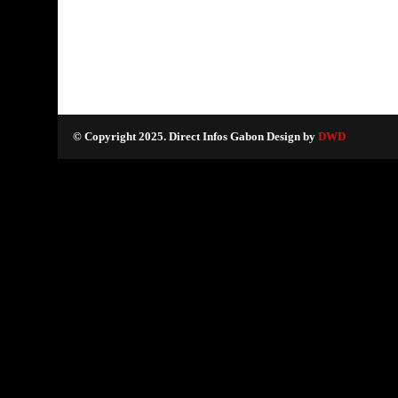
© Copyright 2025. Direct Infos Gabon Design by
DWD