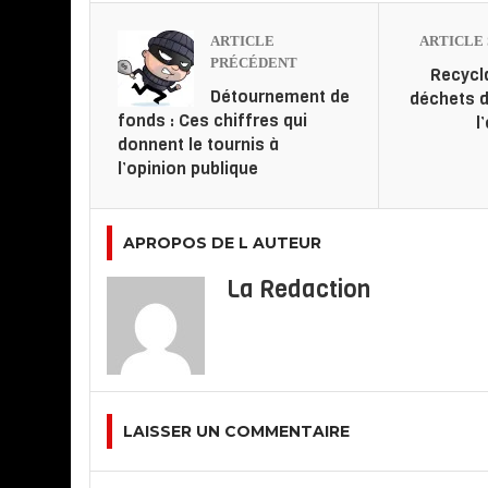
ARTICLE
ARTICLE 
PRÉCÉDENT
Recycl
Détournement de
déchets d
fonds : Ces chiffres qui
l
donnent le tournis à
l’opinion publique
APROPOS DE L AUTEUR
La Redaction
LAISSER UN COMMENTAIRE