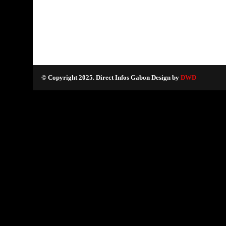
© Copyright 2025. Direct Infos Gabon Design by
DWD