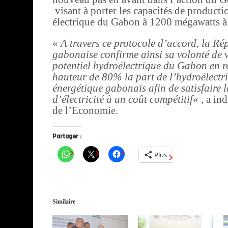
visant à porter les capacités de producti
électrique du Gabon à 1200 mégawatts à
«
A travers ce protocole d’accord, la Ré
gabonaise confirme ainsi sa volonté de v
potentiel hydroélectrique du Gabon en 
hauteur de 80% la part de l’hydroélectri
énergétique gabonais afin de satisfaire
d’électricité à un coût compétitif
« , a in
de l’Economie.
Partager :
Plus
Similaire