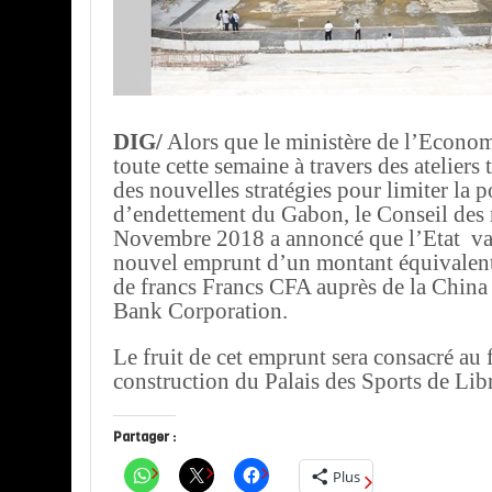
DIG/
Alors que le ministère de l’Econom
toute cette semaine à travers des ateliers
des nouvelles stratégies pour limiter la p
d’endettement du Gabon, le Conseil des 
Novembre 2018 a annoncé que l’Etat va 
nouvel emprunt d’un montant équivalent 
de francs Francs CFA auprès de la China
Bank Corporation.
Le fruit de cet emprunt sera consacré au
construction du Palais des Sports de Libr
Partager :
Plus