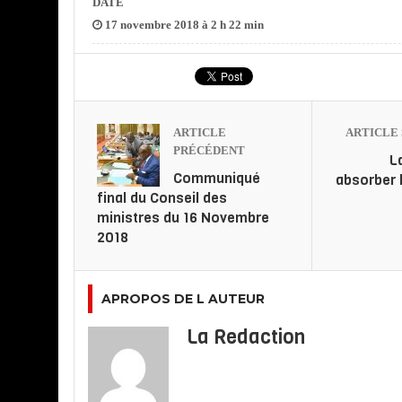
DATE
17 novembre 2018 à 2 h 22 min
ARTICLE
ARTICLE 
PRÉCÉDENT
L
Communiqué
absorber 
final du Conseil des
ministres du 16 Novembre
2018
APROPOS DE L AUTEUR
La Redaction