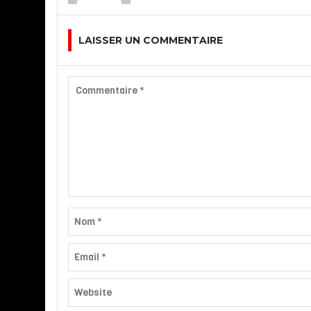
LAISSER UN COMMENTAIRE