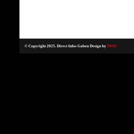
© Copyright 2025. Direct Infos Gabon Design by
DWD