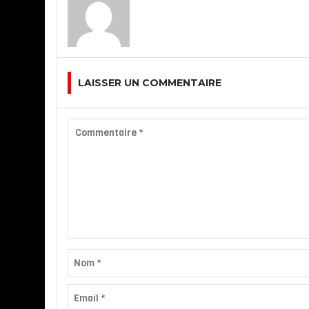
LAISSER UN COMMENTAIRE