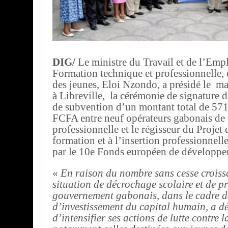
DIG/
Le ministre du Travail et de l’Empl
Formation technique et professionnelle, e
des jeunes, Eloi Nzondo, a présidé le m
à Libreville, la cérémonie de signature 
de subvention d’un montant total de 571
FCFA entre neuf opérateurs gabonais de
professionnelle et le régisseur du Projet 
formation et à l’insertion professionnell
par le 10e Fonds européen de développ
«
En raison du nombre sans cesse croiss
situation de décrochage scolaire et de pr
gouvernement gabonais, dans le cadre de
d’investissement du capital humain, a d
d’intensifier ses actions de lutte contre l