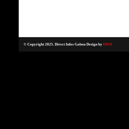
© Copyright 2025. Direct Infos Gabon Design by
DWD