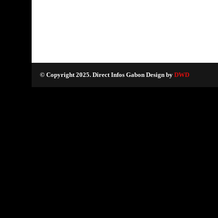
© Copyright 2025. Direct Infos Gabon Design by
DWD