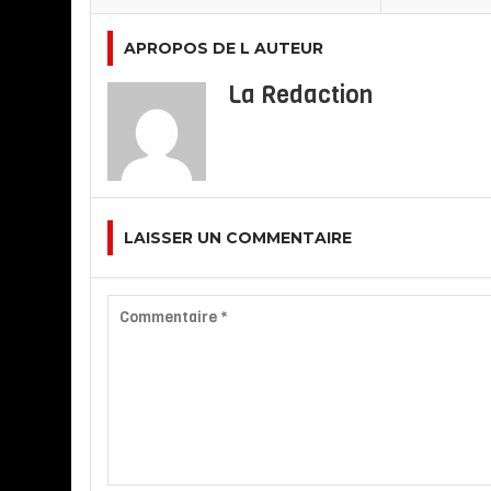
APROPOS DE L AUTEUR
La Redaction
LAISSER UN COMMENTAIRE