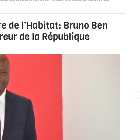
e de l’Habitat: Bruno Ben
reur de la République