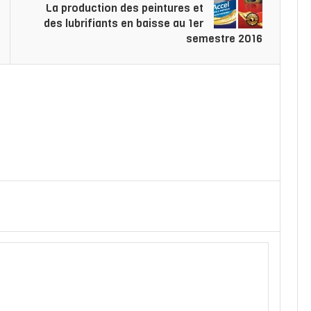
La production des peintures et
des lubrifiants en baisse au 1er
semestre 2016