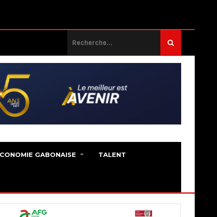
ECONOMIE GABONAISE
TALENT