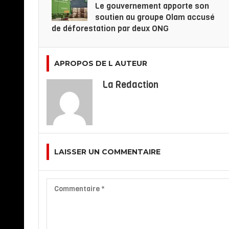
Le gouvernement apporte son
soutien au groupe Olam accusé
de déforestation par deux ONG
APROPOS DE L AUTEUR
La Redaction
LAISSER UN COMMENTAIRE