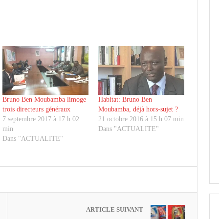
Bruno Ben Moubamba limoge
Habitat: Bruno Ben
trois directeurs généraux
Moubamba, déjà hors-sujet ?
7 septembre 2017 à 17 h 02
21 octobre 2016 à 15 h 07 min
min
Dans "ACTUALITE"
Dans "ACTUALITE"
ARTICLE SUIVANT