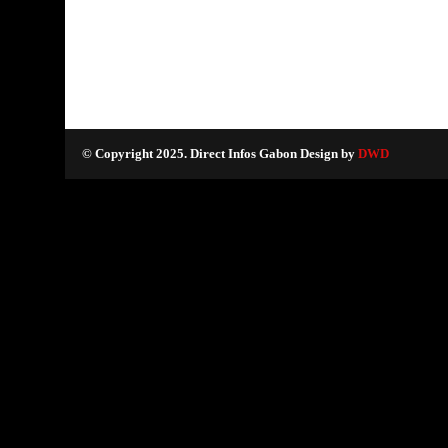
© Copyright 2025. Direct Infos Gabon Design by
DWD