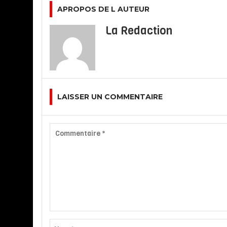
APROPOS DE L AUTEUR
La Redaction
LAISSER UN COMMENTAIRE