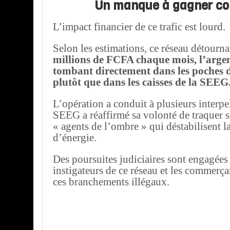
Un manque à gagner co
L’impact financier de ce trafic est lourd.
Selon les estimations, ce réseau détourna
millions de FCFA chaque mois, l’argen
tombant directement dans les poches d
plutôt que dans les caisses de la SEEG
L’opération a conduit à plusieurs interpe
SEEG a réaffirmé sa volonté de traquer s
« agents de l’ombre » qui déstabilisent l
d’énergie.
Des poursuites judiciaires sont engagées 
instigateurs de ce réseau et les commerç
ces branchements illégaux.