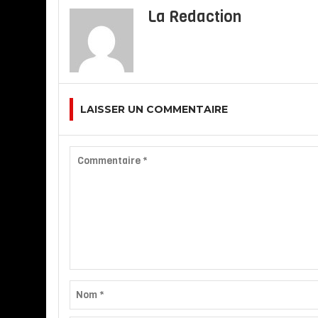
La Redaction
LAISSER UN COMMENTAIRE