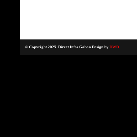
© Copyright 2025. Direct Infos Gabon Design by
DWD