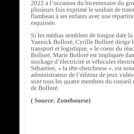
2022 à l’occasion du bicentenaire du gro
plusieurs fois exprimé le souhait de tran
flambeau à ses enfants avec une répartiti
esquissée.
Si les médias semblent de longue date la
Yannick Bolloré, Cyrille Bolloré dirige le
transport et logistique, « le coeur du ré
Bolloré, Marie Bolloré est impliquée dans
stockage d’électricité et véhicules électr
Sébastien, « la tête chercheuse », est n
administrateur de l’éditeur de jeux vidéo
sont tous les quatre membres du conseil 
de Bolloré.
( Source: Zonebourse)