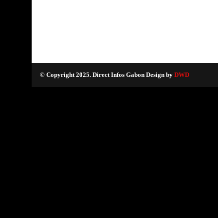
© Copyright 2025. Direct Infos Gabon Design by
DWD