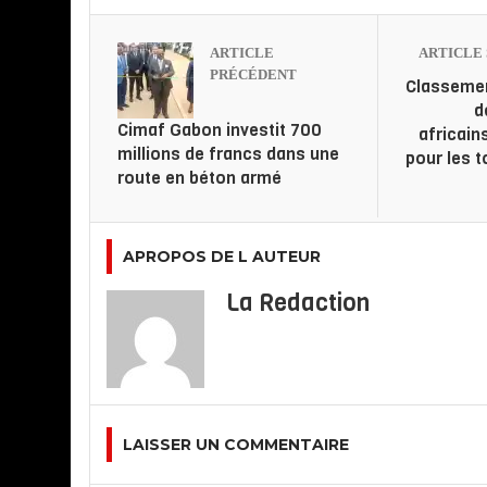
ARTICLE
ARTICLE 
PRÉCÉDENT
Classeme
d
Cimaf Gabon investit 700
africains
millions de francs dans une
pour les t
route en béton armé
APROPOS DE L AUTEUR
La Redaction
LAISSER UN COMMENTAIRE