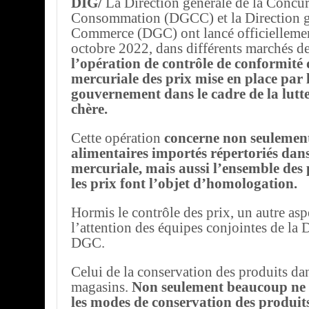
DIG/
La Direction générale de la Concurr
Consommation (DGCC) et la Direction g
Commerce (DGC) ont lancé officiellemen
octobre 2022, dans différents marchés de 
l’opération de contrôle de conformité 
mercuriale des prix mise en place par 
gouvernement dans le cadre de la lutte
chère.
Cette opération
concerne non seulement
alimentaires importés répertoriés dans
mercuriale, mais aussi l’ensemble des
les prix font l’objet d’homologation.
Hormis le contrôle des prix, un autre aspe
l’attention des équipes conjointes de la
DGC.
Celui de la conservation des produits dan
magasins.
Non seulement beaucoup ne 
les modes de conservation des produits