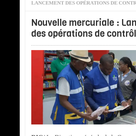
LANCEMENT DES OPÉRATIONS DE CONT
Nouvelle mercuriale : L
des opérations de contrô