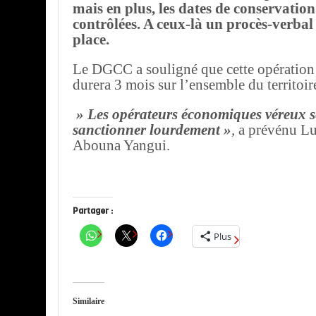
mais en plus, les dates de conservation
contrôlées. A ceux-là un procès-verbal 
place.
Le DGCC a souligné que cette opération
durera 3 mois sur l’ensemble du territoir
» Les opérateurs économiques véreux s
sanctionner lourdement »
,
a prévénu Lu
Abouna Yangui.
Partager :
Plus
Similaire