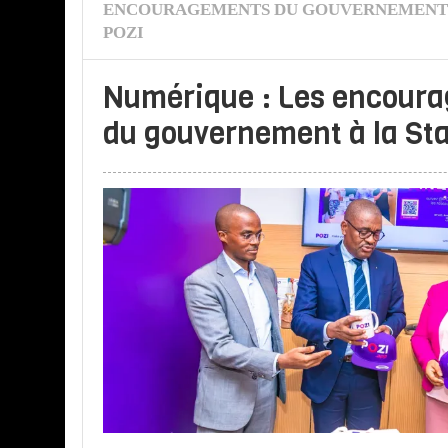
ENCOURAGEMENTS DU GOUVERNEMENT 
POZI
Numérique : Les encour
du gouvernement à la Sta