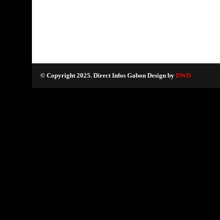
© Copyright 2025. Direct Infos Gabon Design by
DWD