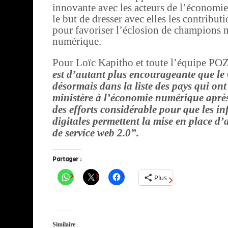
innovante avec les acteurs de l’économi
le but de dresser avec elles les contribut
pour favoriser l’éclosion de champions 
numérique.
Pour Loïc Kapitho et toute l’équipe PO
est d’autant plus encourageante que le
désormais dans la liste des pays qui ont
ministère à l’économie numérique après
des efforts considérable pour que les in
digitales permettent la mise en place d’
de service web 2.0”.
Partager :
Plus
Similaire