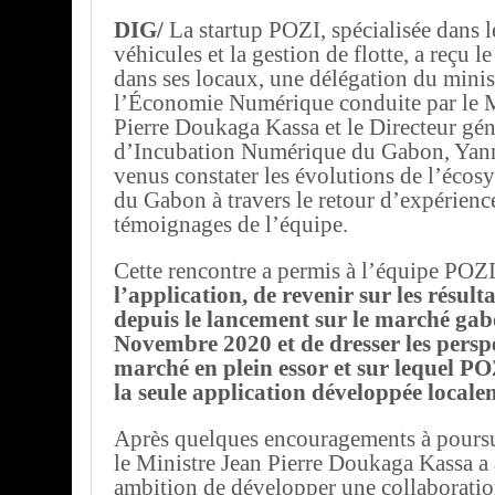
DIG/
La startup POZI, spécialisée dans l
véhicules et la gestion de flotte, a reçu 
dans ses locaux, une délégation du minis
l’Économie Numérique conduite par le M
Pierre Doukaga Kassa et le Directeur gén
d’Incubation Numérique du Gabon, Yann
venus constater les évolutions de l’éco
du Gabon à travers le retour d’expérience
témoignages de l’équipe.
Cette rencontre a permis à l’équipe POZ
l’application, de revenir sur les résult
depuis le lancement sur le marché gab
Novembre 2020 et de dresser les persp
marché en plein essor et sur lequel POZ
la seule application développée locale
Après quelques encouragements à poursui
le Ministre Jean Pierre Doukaga Kassa a
ambition de développer une collaboration