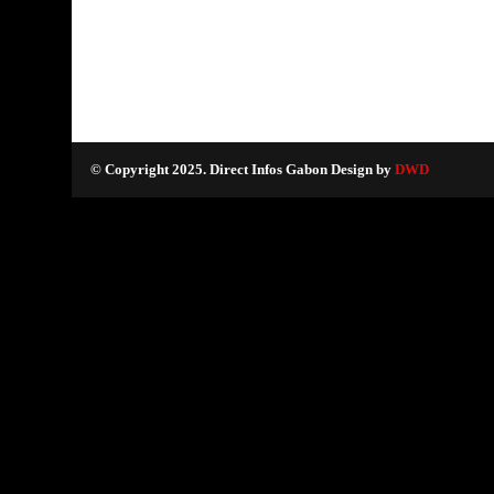
© Copyright 2025. Direct Infos Gabon Design by
DWD