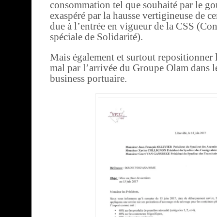
consommation tel que souhaité par le g
exaspéré par la hausse vertigineuse de ce
due à l’entrée en vigueur de la CSS (Con
spéciale de Solidarité).
Mais également et surtout repositionner
mal par l’arrivée du Groupe Olam dans le 
business portuaire.