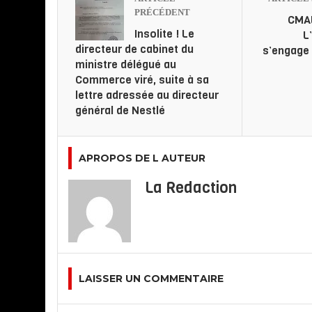
PRÉCÉDENT
CMAE
Insolite ! Le
L
directeur de cabinet du
s’engage 
ministre délégué au
Commerce viré, suite à sa
lettre adressée au directeur
général de Nestlé
APROPOS DE L AUTEUR
La Redaction
LAISSER UN COMMENTAIRE