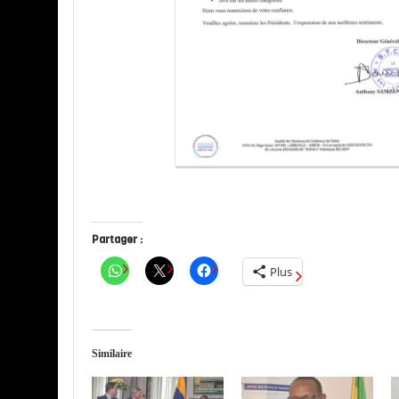
Partager :
Plus
Similaire