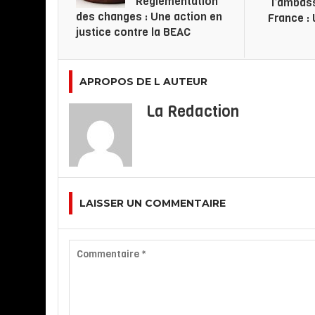
Règlementation
l’ambas
des changes : Une action en
France : 
justice contre la BEAC
APROPOS DE L AUTEUR
La Redaction
LAISSER UN COMMENTAIRE