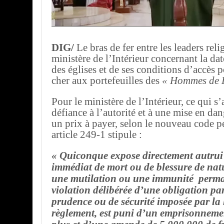
DIG/
Le bras de fer entre les leaders reli
ministère de l’Intérieur concernant la da
des églises et de ses conditions d’accès p
cher aux portefeuilles des
« Hommes de D
Pour le ministère de l’Intérieur, ce qui s
défiance à l’autorité et à une mise en dan
un prix à payer, selon le nouveau code p
article 249-1 stipule :
« Quiconque expose directement autrui
immédiat de mort ou de blessure de nat
une mutilation ou une immunité perma
violation délibérée d’une obligation par
prudence ou de sécurité imposée par la l
règlement, est puni d’un emprisonneme