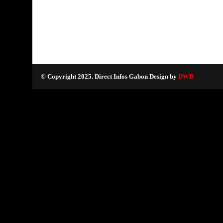
© Copyright 2025. Direct Infos Gabon Design by
DWD