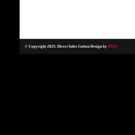
© Copyright 2025. Direct Infos Gabon Design by
DWD