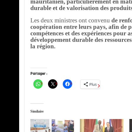
mauritanien, particulièrement en mati
durable et de valorisation des produits
Les deux ministres ont convenu
de renf
coopération entre leurs pays, afin de 
compétences et des expériences pour as
développement durable des ressource
la région.
Partager :
Plus
Similaire