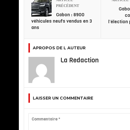
PRÉCÉDENT
Gabon
Gabon : 8900
co
véhicules neufs vendus en 3
l’élection
ans
APROPOS DE L AUTEUR
La Redaction
LAISSER UN COMMENTAIRE