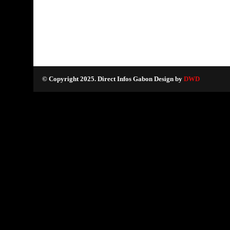
© Copyright 2025. Direct Infos Gabon Design by
DWD