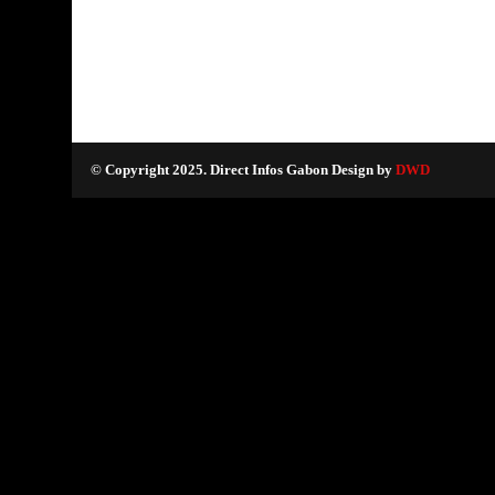
© Copyright 2025. Direct Infos Gabon Design by
DWD