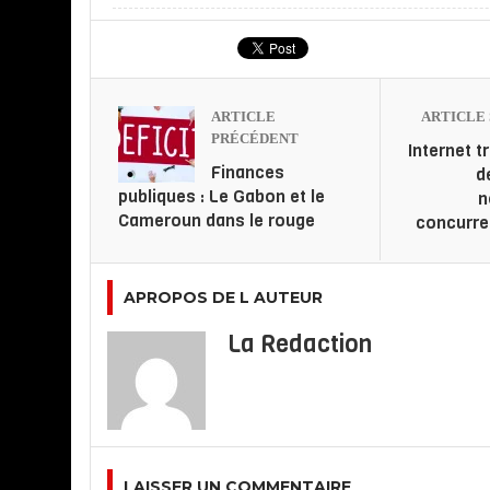
ARTICLE
ARTICLE 
PRÉCÉDENT
Internet t
Finances
d
publiques : Le Gabon et le
n
Cameroun dans le rouge
concurre
APROPOS DE L AUTEUR
La Redaction
LAISSER UN COMMENTAIRE