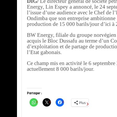
DIG/
Le directeur général de société pé
Energy, Lin Espey a annoncé, le 24 sept
l’issue d’une audience avec le Chef de l
Ondimba que son entreprise ambitionne 
production de 15 000 barils/jour d’ici à
BW Energy, filiale du groupe norvégien
acquis le Bloc Dussafu au terme d’un Co
d’exploitation et de partage de product
l’Etat gabonais.
Ce champ mis en activité le 6 septembre
actuellement 8 000 barils/jour.
Partager :
Plus