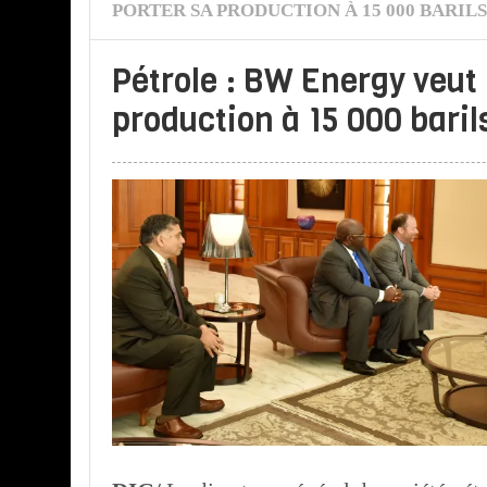
PORTER SA PRODUCTION À 15 000 BARIL
Pétrole : BW Energy veut 
production à 15 000 baril