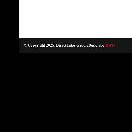
© Copyright 2025. Direct Infos Gabon Design by
DWD