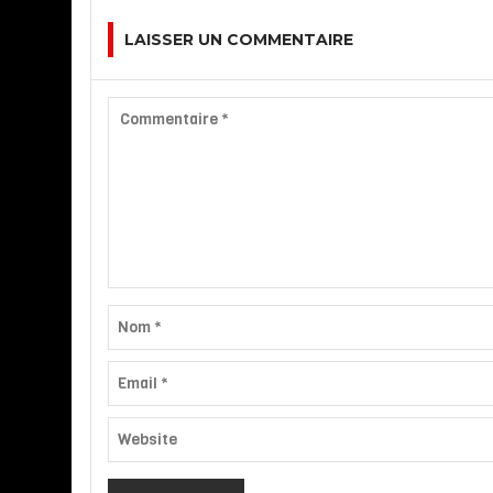
LAISSER UN COMMENTAIRE