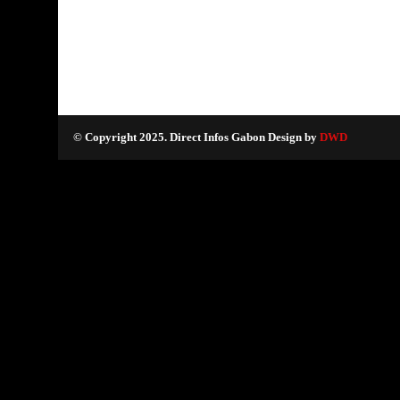
© Copyright 2025. Direct Infos Gabon Design by
DWD