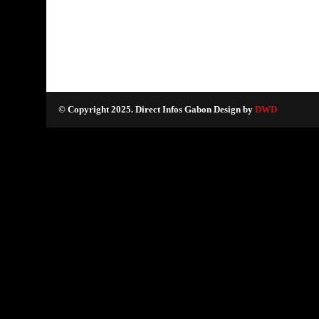
© Copyright 2025. Direct Infos Gabon Design by
DWD