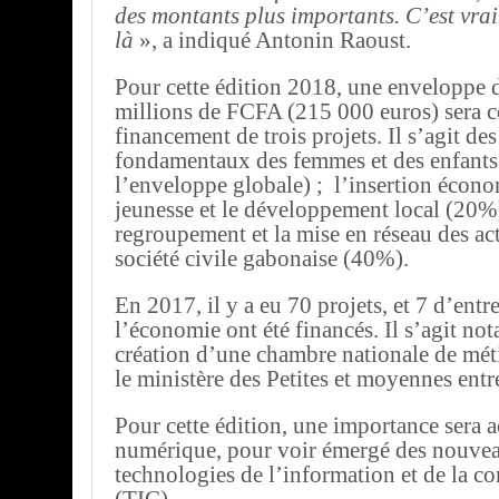
des montants plus importants. C’est vrai
là
», a indiqué Antonin Raoust.
Pour cette édition 2018, une enveloppe 
millions de FCFA (215 000 euros) sera c
financement de trois projets. Il s’agit des
fondamentaux des femmes et des enfant
l’enveloppe globale) ; l’insertion écono
jeunesse et le développement local (20%)
regroupement et la mise en réseau des act
société civile gabonaise (40%).
En 2017, il y a eu 70 projets, et 7 d’entr
l’économie ont été financés. Il s’agit no
création d’une chambre nationale de mét
le ministère des Petites et moyennes entr
Pour cette édition, une importance sera 
numérique, pour voir émergé des nouvea
technologies de l’information et de la 