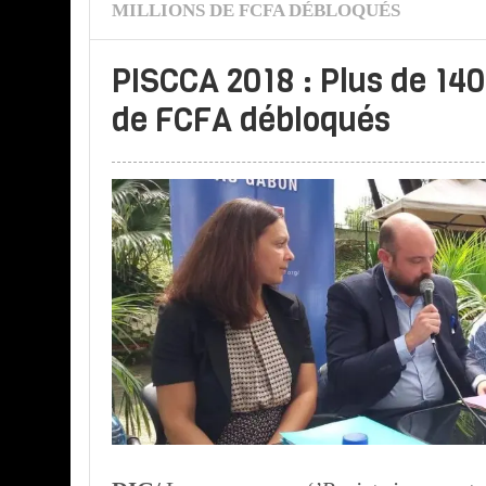
MILLIONS DE FCFA DÉBLOQUÉS
PISCCA 2018 : Plus de 140
de FCFA débloqués