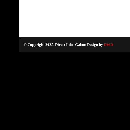
© Copyright 2025. Direct Infos Gabon Design by
DWD