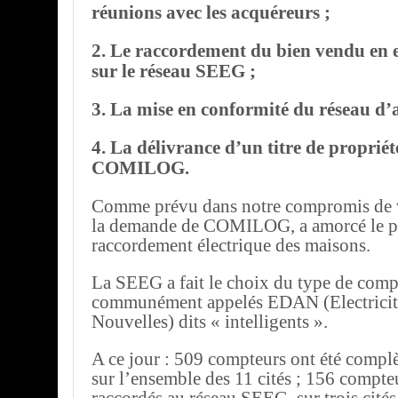
réunions avec les acquéreurs ;
2. Le raccordement du bien vendu en ea
sur le réseau SEEG ;
3. La mise en conformité du réseau d’
4. La délivrance d’un titre de propriét
COMILOG.
Comme prévu dans notre compromis de 
la demande de COMILOG, a amorcé le p
raccordement électrique des maisons.
La SEEG a fait le choix du type de comp
communément appelés EDAN (Electricit
Nouvelles) dits « intelligents ».
A ce jour : 509 compteurs ont été complè
sur l’ensemble des 11 cités ; 156 compteu