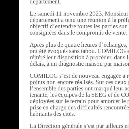
département.
Le samedi 11 novembre 2023, Monsieur 
département a tenu une réunion à la préf
objectif d’entendre toutes les parties sur
consignées dans le compromis de vente.
Après plus de quatre heures d’échanges, 
ont été évoqués sans tabou. COMILOG e
réitéré leur disposition à procéder, dans 
délais, à un diagnostic maison par maiso
COMILOG s’est de nouveau engagée à re
points non encore réalisés. Sur ces deux 
l’ensemble des parties ont marqué leur a
tenante, les équipes de la SEEG et de 
déployées sur le terrain pour amorcer le
prise en charge des difficultés rencontrée
habitants des cités.
La Direction générale s’est par ailleurs 