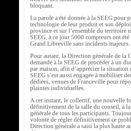
bloquant.
La parole a été donnée à la SEEG pour pr
technologie de leur produit et son déplo
province et sur l’ensemble du territoire n
SEEG, à ce jour 5000 compteurs ont été 
Grand Libreville sans incidents majeurs.
Pour autant, la Direction générale de 
demandé à la SEEG de procéder à un dia
par maison, afin d’apprécier la situation 
SEEG s’est aussi engagée à mobiliser de
dédiées, venues de Franceville pour rép
plaintes individuelles.
A cet instant, le collectif, une nouvelle foi
définitivement de la salle du conseil, à la
générale de tous les participants. Toujou
volonté de régler définitivement ce prob
Direction générale a saisi la plus haute a