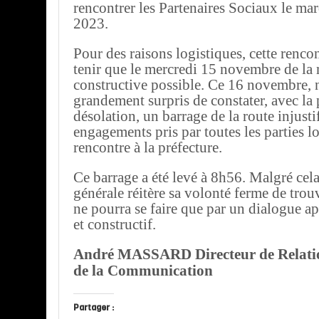
rencontrer les Partenaires Sociaux le m
2023.
Pour des raisons logistiques, cette renco
tenir que le mercredi 15 novembre de la 
constructive possible. Ce 16 novembre,
grandement surpris de constater, avec la
désolation, un barrage de la route injusti
engagements pris par toutes les parties lo
rencontre à la préfecture.
Ce barrage a été levé à 8h56. Malgré cela
générale réitère sa volonté ferme de trou
ne pourra se faire que par un dialogue ap
et constructif.
André MASSARD Directeur de Relatio
de la Communication
Partager :