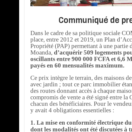
Communiqué de pr
Dans le cadre de sa politique sociale 
place, entre 2012 et 2019, un Plan d’Acc
Propriété (PAP) permettant à une partie d
Moanda,
d’acquérir 509 logements po
oscillants entre 900 000 FCFA et 6,6 
payés en 60 mensualités maximum.
Ce prix intègre le terrain, des maisons d
avec jardin ; tout ce parc immobilier étan
des routes donnant accès à chaque maison
compromis de vente a été signé entre 
chacun des bénéficiaires. Pour le vend
y avait 4 obligations essentielles :
1. La mise en conformité électrique d
dont les modalités ont été discutées à 