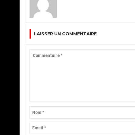
LAISSER UN COMMENTAIRE