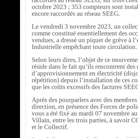
raccordés au réseau SEEG, sur trois cités
octobre 2023 ; 353 compteurs sont instal
encore raccordés au réseau SEEG.
Le vendredi 3 novembre 2023, un collect
comme constitué essentiellement des occ
vendues, a dressé un piquet de grève à l’
Industrielle empêchant toute circulation.
Selon leurs dires, l’objet de ce mouvem
réside dans le fait qu’ils rencontrent des 
d’approvisionnement en électricité (disj
répétition) depuis l’installation de ces c
que les coûts excessifs des factures SEE
Après des pourparlers avec des membres
direction, en présence des Forces de poli
vous a été fixé au mardi 07 novembre au
Villain, entre les trois parties, à sav
et le Collectif.