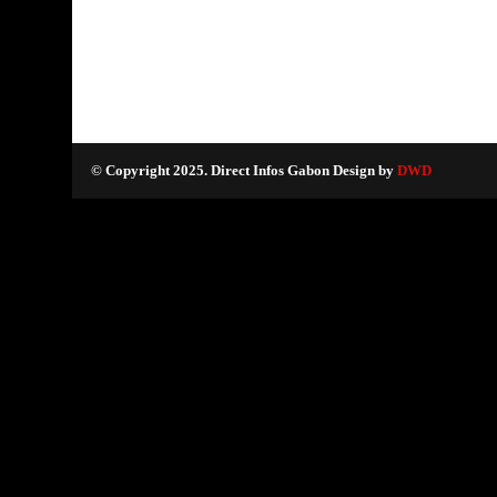
© Copyright 2025. Direct Infos Gabon Design by
DWD