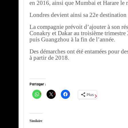
en 2016, ainsi que Mumbai et Harare le m
Londres devient ainsi sa 22e destination 
La compagnie prévoit d’ajouter à son r
Conakry et Dakar au troisième trimestre
puis Guangzhou à la fin de l’année.
Des démarches ont été entamées pour de
à partir de 2018.
Partager :
Plus
Similaire