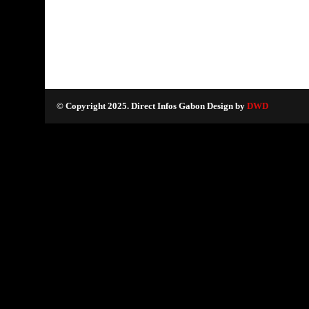
© Copyright 2025. Direct Infos Gabon Design by
DWD