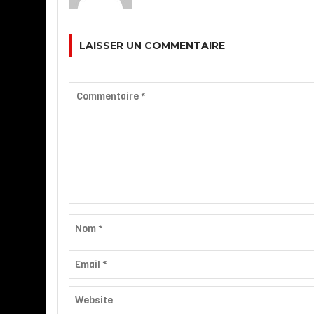
LAISSER UN COMMENTAIRE