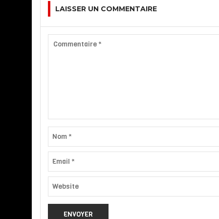
LAISSER UN COMMENTAIRE