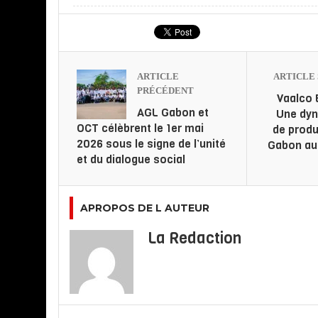
ARTICLE
ARTICLE 
PRÉCÉDENT
Vaalco 
AGL Gabon et
Une dy
OCT célèbrent le 1er mai
de produ
2026 sous le signe de l’unité
Gabon au 
et du dialogue social
APROPOS DE L AUTEUR
La Redaction