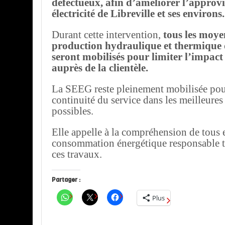
défectueux, afin d’améliorer l’approv
électricité de Libreville et ses environs.
Durant cette intervention,
tous les moye
production hydraulique et thermique 
seront mobilisés pour limiter l’impact
auprès de la clientèle.
La SEEG reste pleinement mobilisée pour
continuité du service dans les meilleures
possibles.
Elle appelle à la compréhension de tous 
consommation énergétique responsable t
ces travaux.
Partager :
Plus