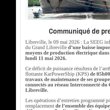
Communiqué de pr
Libreville, le 09 mai 2026 : La SEEG in
du Grand Libreville
d’une baisse impor
moyens de production électrique dans
lundi 11 mai 2026.
Ce déficit de puissance résultera de l’arrê
flottante KarPowerShip (KPS)
de 05h00
travaux de maintenance de ses groupe
connectés au réseau Interconnecté du
Libreville.
Les opérations d’entretien programmé po
remplacement
de l’ensemble des équip