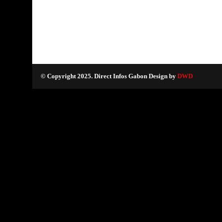
© Copyright 2025. Direct Infos Gabon Design by
DWD