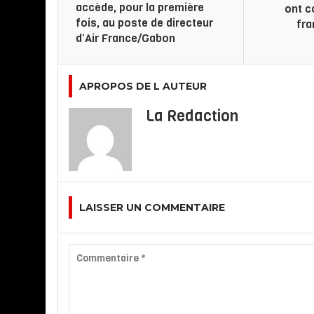
accède, pour la première
ont c
fois, au poste de directeur
fra
d’Air France/Gabon
APROPOS DE L AUTEUR
La Redaction
LAISSER UN COMMENTAIRE