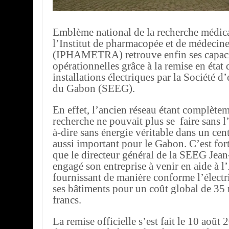
Emblème national de la recherche médical
l’Institut de pharmacopée et de médecine
(IPHAMETRA) retrouve enfin ses capac
opérationnelles grâce à la remise en état 
installations électriques par la Société d
du Gabon (SEEG).
En effet, l’ancien réseau étant complète
recherche ne pouvait plus se faire sans l’é
à-dire sans énergie véritable dans un cen
aussi important pour le Gabon. C’est fort
que le directeur général de la SEEG Jea
engagé son entreprise à venir en aide à 
fournissant de manière conforme l’électr
ses bâtiments pour un coût global de 35 
francs.
La remise officielle s’est fait le 10 août