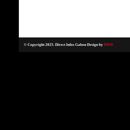
© Copyright 2025. Direct Infos Gabon Design by
DWD