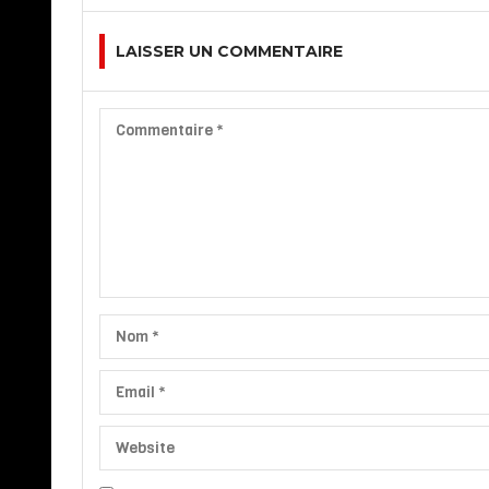
LAISSER UN COMMENTAIRE