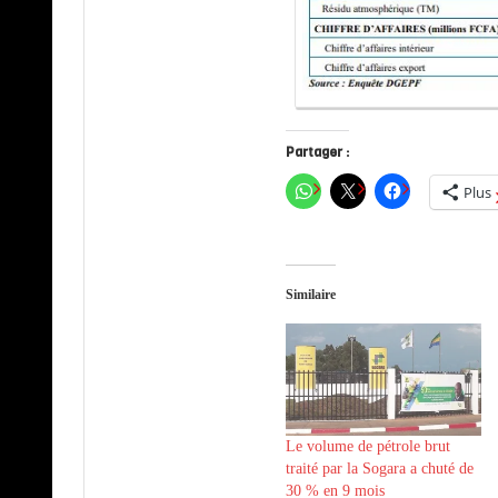
Partager :
Plus
Similaire
Le volume de pétrole brut
traité par la Sogara a chuté de
30 % en 9 mois