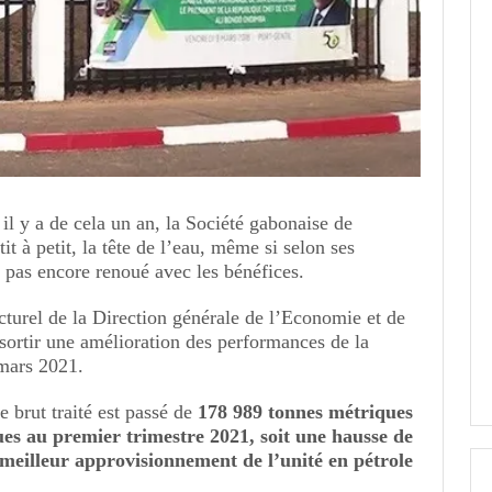
il y a de cela un an, la Société gabonaise de
tit à petit, la tête de l’eau, même si selon ses
’a pas encore renoué avec les bénéfices.
cturel de la Direction générale de l’Economie et de
essortir une amélioration des performances de la
 mars 2021.
e brut traité est passé de
178 989 tonnes métriques
es au premier trimestre 2021, soit une hausse de
meilleur approvisionnement de l’unité en pétrole