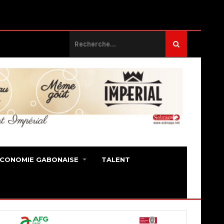
ECONOMIE GABONAISE
TALENT