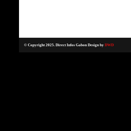
© Copyright 2025. Direct Infos Gabon Design by
DWD