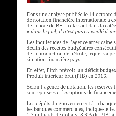
Dans une analyse publiée le 14 octobre d
de notation financière internationale a c
de la note de B+, la classant dans la caté
«
dans lequel, il n’est pas conseillé d’in
Les inquiétudes de l’agence américaine s
déclin des recettes budgétaires consécuti
de la production de pétrole, lequel va pes
situation financière pays.
En effet, Fitch prévoit un déficit budgé
Produit intérieur brut (PIB) en 2016.
Selon l’agence de notation, les réserves 
sont épuisées et les options de financeme
Les dépôts du gouvernement à la banque 
les banques commerciales, indique-telle,
1,7 milliards de dollars (8,6% du PIB) à 