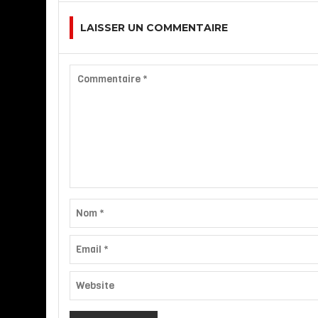
LAISSER UN COMMENTAIRE