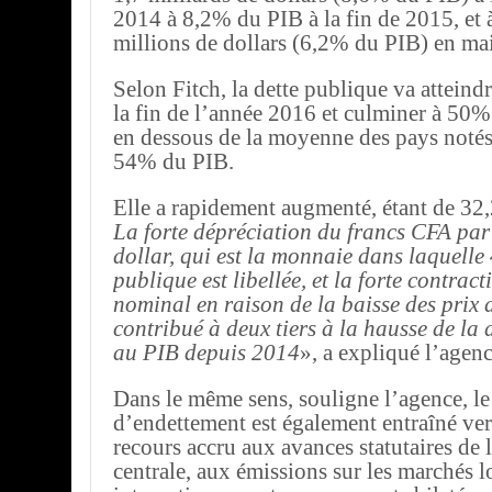
2014 à 8,2% du PIB à la fin de 2015, et
millions de dollars (6,2% du PIB) en ma
Selon Fitch, la dette publique va attein
la fin de l’année 2016 et culminer à 50%
en dessous de la moyenne des pays notés 
54% du PIB.
Elle a rapidement augmenté, étant de 32
La forte dépréciation du francs CFA par
dollar, qui est la monnaie dans laquelle
publique est libellée, et la forte contrac
nominal en raison de la baisse des prix d
contribué à deux tiers à la hausse de la 
au PIB depuis 2014
», a expliqué l’agenc
Dans le même sens, souligne l’agence, le 
d’endettement est également entraîné vers
recours accru aux avances statutaires de
centrale, aux émissions sur les marchés l