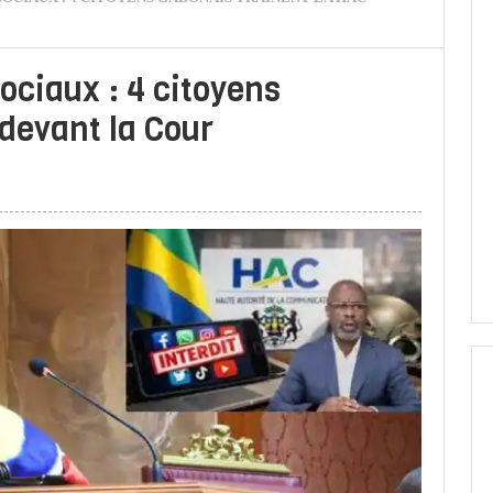
ociaux : 4 citoyens
devant la Cour