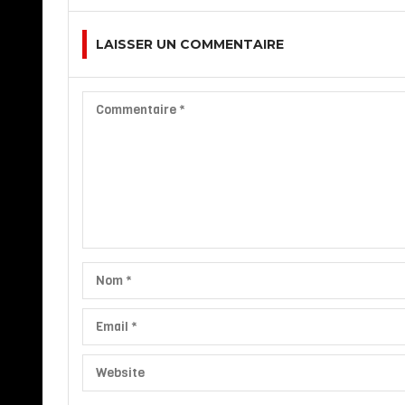
LAISSER UN COMMENTAIRE