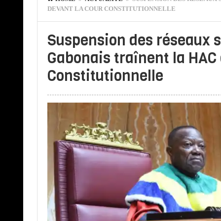
DEVANT LA COUR CONSTITUTIONNELLE
Suspension des réseaux s
Gabonais traînent la HAC 
Constitutionnelle