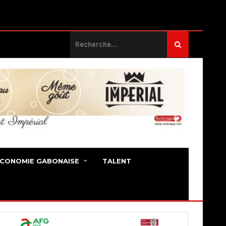
ECONOMIE GABONAISE
TALENT