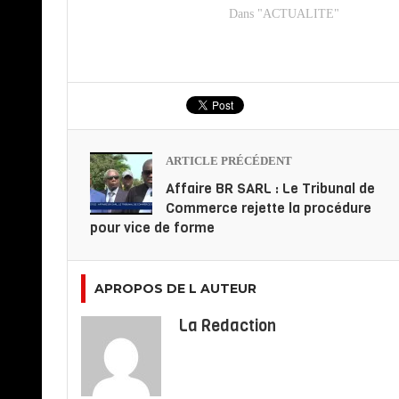
Dans "ACTUALITE"
ARTICLE PRÉCÉDENT
Affaire BR SARL : Le Tribunal de
Commerce rejette la procédure
pour vice de forme
APROPOS DE L AUTEUR
La Redaction