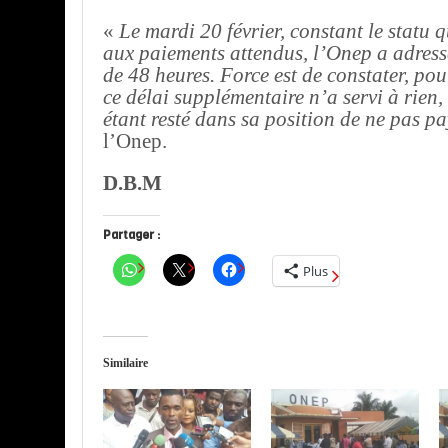
«
Le mardi 20 février, constant le statu 
aux paiements attendus, l’Onep a adres
de 48 heures. Force est de constater, pou
ce délai supplémentaire n’a servi à rien
étant resté dans sa position de ne pas pa
l’Onep.
D.B.M
Partager :
Plus
Similaire