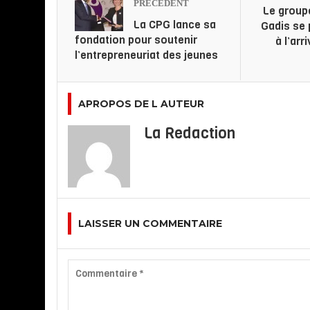
PRÉCÉDENT
Le group
La CPG lance sa
Gadis se 
fondation pour soutenir
à l’arr
l’entrepreneuriat des jeunes
APROPOS DE L AUTEUR
La Redaction
LAISSER UN COMMENTAIRE