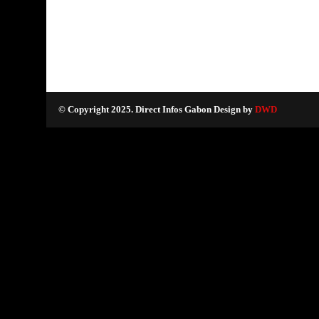
© Copyright 2025. Direct Infos Gabon Design by
DWD