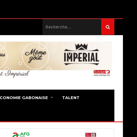
ECONOMIE GABONAISE
TALENT