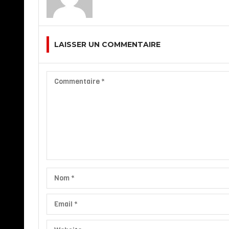
LAISSER UN COMMENTAIRE