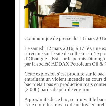
Communiqué de presse du 13 mars 201
Le samedi 12 mars 2016, à 17:50, une ex
survenue sur le site de collecte et d’expo
d’Obangue – Est, sur le permis Dinonga 
par la société ADDAX Petroleum Oil & 
Cette explosion s’est produite sur le bac
entraînant un violent incendie en cours 
bac n’était pas en production mais conte
(2 000) barils de pétrole environ.
A proximité de ce bac, se trouvait le bac 
isolé pour des travaux de nettoyage prél